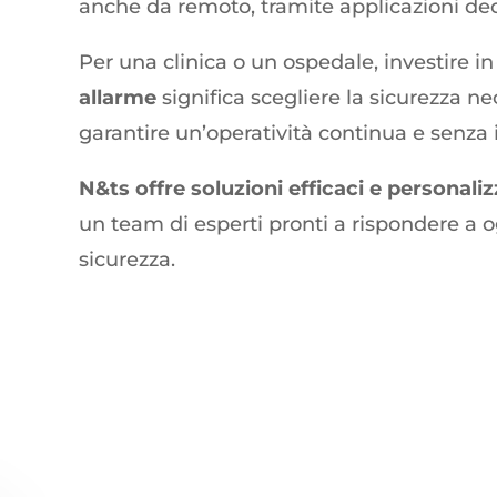
anche da remoto, tramite applicazioni ded
Per una clinica o un ospedale, investire i
allarme
significa scegliere la sicurezza ne
garantire un’operatività continua e senza 
N&ts offre soluzioni efficaci e personali
un team di esperti pronti a rispondere a o
sicurezza.