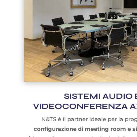
SISTEMI AUDIO 
VIDEOCONFERENZA A
N&TS è il partner ideale per la pro
configurazione di meeting room e si