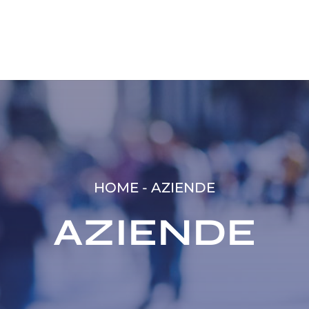
HOME
-
AZIENDE
AZIENDE