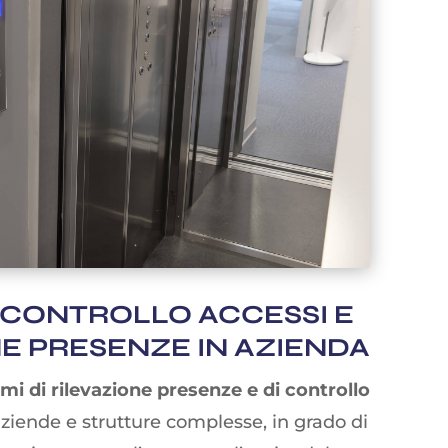
I CONTROLLO ACCESSI E
E PRESENZE IN AZIENDA
emi di rilevazione presenze e di controllo
 aziende e strutture complesse, in grado di