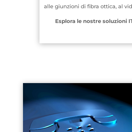
alle giunzioni di fibra ottica, al
Esplora le nostre soluzioni I