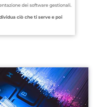
mentazione dei software gestionali.
dividua ciò che ti serve e poi