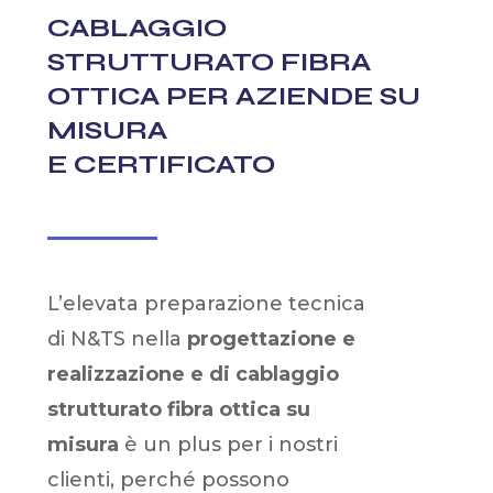
CABLAGGIO
STRUTTURATO FIBRA
OTTICA PER AZIENDE SU
MISURA
E CERTIFICATO
L’elevata preparazione tecnica
di N&TS nella
progettazione e
realizzazione e di
cablaggio
strutturato fibra ottica
su
misura
è un plus per i nostri
clienti, perché possono