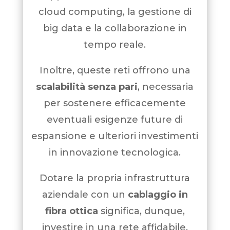
cloud computing, la gestione di
big data e la collaborazione in
tempo reale.
Inoltre, queste reti offrono una
scalabilità senza pari
, necessaria
per sostenere efficacemente
eventuali esigenze future di
espansione e ulteriori investimenti
in innovazione tecnologica.
Dotare la propria infrastruttura
aziendale con un
cablaggio in
fibra ottica
significa, dunque,
investire in una rete affidabile,