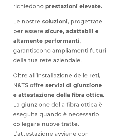
richiedono
prestazioni elevate.
Le nostre
soluzioni
, progettate
per essere
sicure, adattabili e
altamente performanti
,
garantiscono ampliamenti futuri
della tua rete aziendale.
Oltre all’installazione delle reti,
N&TS offre
servizi di giunzione
e attestazione della fibra ottica
.
La giunzione della fibra ottica è
eseguita quando è necessario
collegare nuove tratte.
L’attestazione avviene con