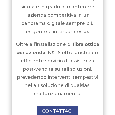
sicura e in grado di mantenere
l’azienda competitiva in un
panorama digitale sempre più
esigente e interconnesso.
Oltre all’installazione di
fibra ottica
per aziende
, N&TS offre anche un
efficiente servizio di assistenza
post-vendita su tali soluzioni,
prevedendo interventi tempestivi
nella risoluzione di qualsiasi
malfunzionamento.
CONTATTACI