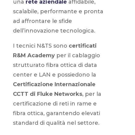
una
rete aziendale
affidabile,
scalabile, performante e pronta
ad affrontare le sfide
dell’innovazione tecnologica.
I tecnici N&TS sono
certificati
R&M Academy
per il cablaggio
strutturato fibra ottica di data
center e LAN e possiedono la
Certificazione Internazionale
CCTT di Fluke Networks
, per la
certificazione di reti in rame e
fibra ottica, garantendo elevati
standard di qualità nel settore.