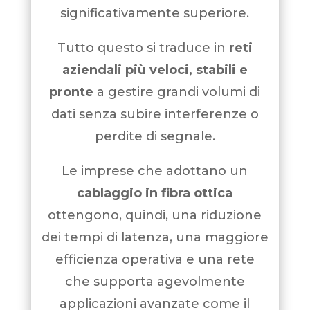
significativamente superiore.
Tutto questo si traduce in
reti
aziendali più veloci, stabili e
pronte
a gestire grandi volumi di
dati senza subire interferenze o
perdite di segnale.
Le imprese che adottano un
cablaggio in fibra ottica
ottengono, quindi, una riduzione
dei tempi di latenza, una maggiore
efficienza operativa e una rete
che supporta agevolmente
applicazioni avanzate come il