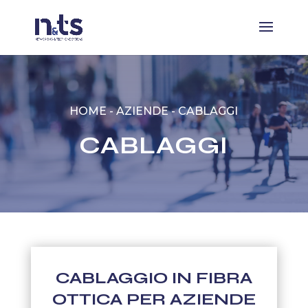
HOME
-
AZIENDE
-
CABLAGGI
CABLAGGI
CABLAGGIO IN FIBRA
OTTICA PER AZIENDE