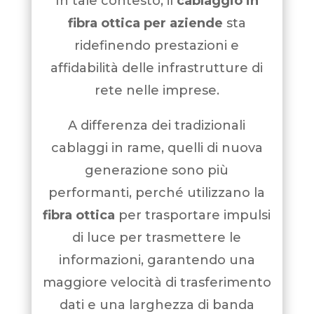
In tale contesto, il
cablaggio in
fibra ottica per aziende
sta
ridefinendo prestazioni e
affidabilità delle infrastrutture di
rete nelle imprese.
A differenza dei tradizionali
cablaggi in rame, quelli di nuova
generazione sono più
performanti, perché utilizzano la
fibra ottica
per trasportare impulsi
di luce per trasmettere le
informazioni, garantendo una
maggiore velocità di trasferimento
dati e una larghezza di banda