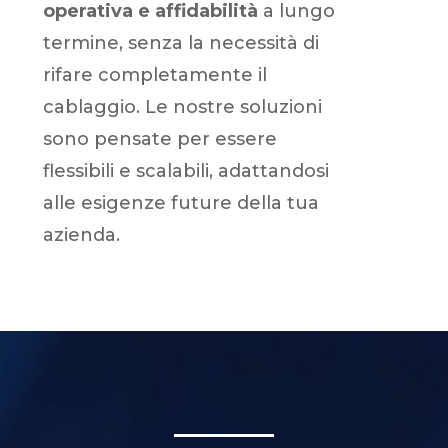
operativa e affidabilità
a lungo
termine, senza la necessità di
rifare completamente il
cablaggio. Le nostre soluzioni
sono pensate per essere
flessibili e scalabili, adattandosi
alle esigenze future della tua
azienda.