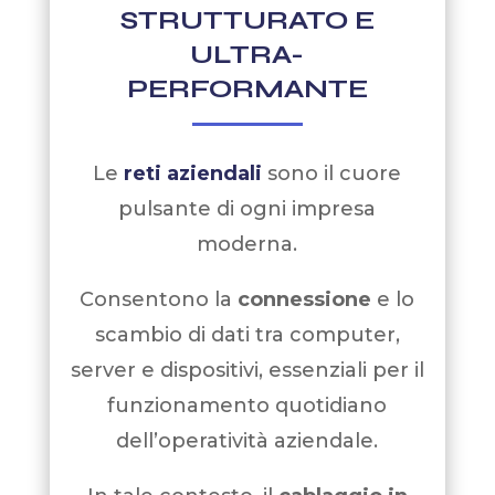
STRUTTURATO E
ULTRA-
PERFORMANTE
Le
reti aziendali
sono il cuore
pulsante di ogni impresa
moderna.
Consentono la
connessione
e lo
scambio di dati tra computer,
server e dispositivi, essenziali per il
funzionamento quotidiano
dell’operatività aziendale.