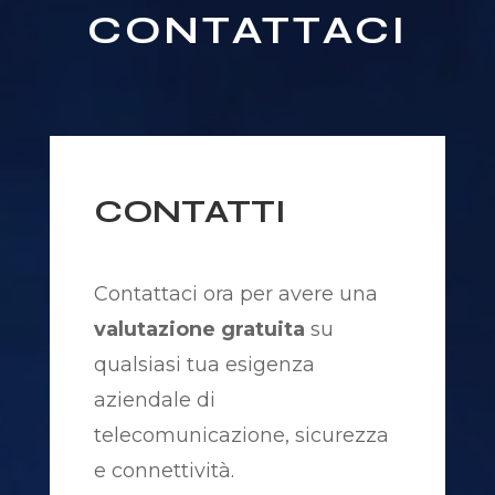
CONTATTACI
CONTATTI
Contattaci ora per avere una
valutazione gratuita
su
qualsiasi tua esigenza
aziendale di
telecomunicazione, sicurezza
e connettività.