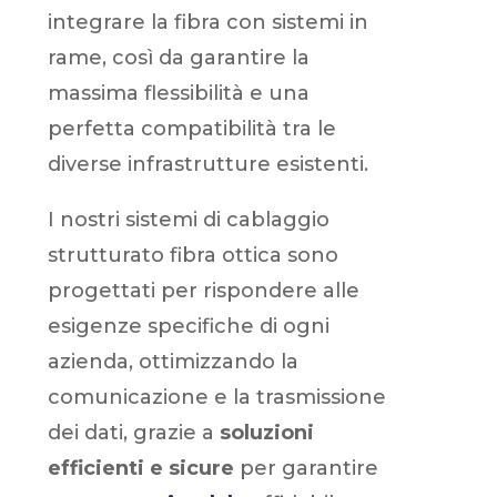
integrare la fibra con sistemi in
rame, così da garantire la
massima flessibilità e una
perfetta compatibilità tra le
diverse infrastrutture esistenti.
I nostri sistemi di cablaggio
strutturato fibra ottica sono
progettati per rispondere alle
esigenze specifiche di ogni
azienda, ottimizzando la
comunicazione e la trasmissione
dei dati, grazie a
soluzioni
efficienti e sicure
per garantire