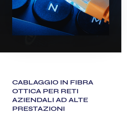
CABLAGGIO IN FIBRA
OTTICA PER RETI
AZIENDALI AD ALTE
PRESTAZIONI