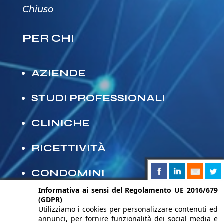
Chiuso
PER CHI
AZIENDE
STUDI PROFESSIONALI
CLINICHE
RICETTIVITÀ
CONDOMINI
Informativa ai sensi del Regolamento UE 2016/679
(GDPR)
Utilizziamo i cookies per personalizzare contenuti ed
annunci, per fornire funzionalità dei social media e