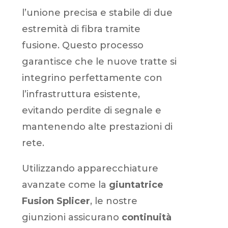
l’unione precisa e stabile di due
estremità di fibra tramite
fusione. Questo processo
garantisce che le nuove tratte si
integrino perfettamente con
l’infrastruttura esistente,
evitando perdite di segnale e
mantenendo alte prestazioni di
rete.
Utilizzando apparecchiature
avanzate come la
giuntatrice
Fusion Splicer
, le nostre
giunzioni assicurano
continuità