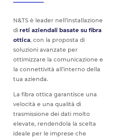
N&TS è leader nell’installazione
di
reti aziendali basate su fibra
ottica
, con la proposta di
soluzioni avanzate per
ottimizzare la comunicazione e
la connettività all’interno della
tua azienda.
La fibra ottica garantisce una
velocità e una qualità di
trasmissione dei dati molto
elevate, rendendola la scelta
ideale per le imprese che