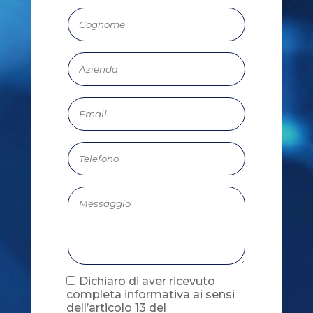
Dichiaro di aver ricevuto
completa informativa ai sensi
dell’articolo 13 del