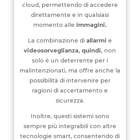
cloud, permettendo di accedere
direttamente e in qualsiasi
momento alle
immagini.
La combinazione di
allarmi
e
videosorveglianza, quindi,
non
solo è un deterrente per i
malintenzionati, ma offre anche la
possibilità di intervenire per
ragioni di accertamento e
sicurezza.
Inoltre, questi sistemi sono
sempre più integrabili con altre
tecnologie smart, consentendo di