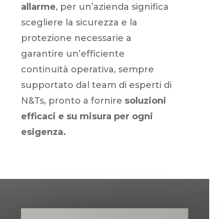
allarme
, per un’azienda significa
scegliere la sicurezza e la
protezione necessarie a
garantire un’efficiente
continuità operativa, sempre
supportato dal team di esperti di
N&Ts, pronto a fornire
soluzioni
efficaci e su misura per ogni
esigenza.