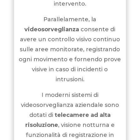
intervento.
Parallelamente, la
videosorveglianza
consente di
avere un controllo visivo continuo
sulle aree monitorate, registrando
ogni movimento e fornendo prove
visive in caso di incidenti o
intrusioni.
I moderni sistemi di
videosorveglianza aziendale sono
dotati di
telecamere ad alta
risoluzione
, visione notturna e
funzionalità di registrazione in