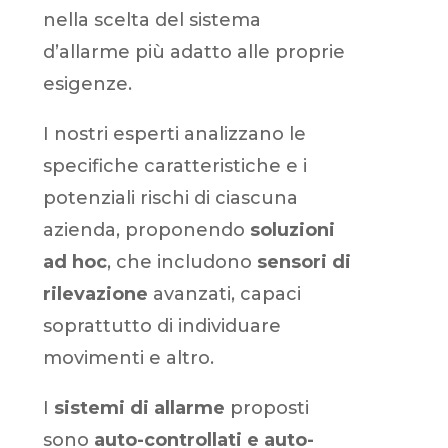
nella scelta del sistema
d’allarme più adatto alle proprie
esigenze.
I nostri esperti analizzano le
specifiche caratteristiche e i
potenziali rischi di ciascuna
azienda, proponendo
soluzioni
ad hoc
, che includono
sensori di
rilevazione
avanzati, capaci
soprattutto di individuare
movimenti e altro.
I
sistemi di allarme
proposti
sono
auto-controllati e auto-