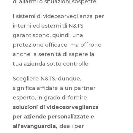
di allarmi o situazioni sospette.
I sistemi di videosorveglianza per
interni ed esterni di N&TS
garantiscono, quindi, una
protezione efficace, ma offrono
anche la serenità di sapere la
tua azienda sotto controllo.
Scegliere N&TS, dunque,
significa affidarsi a un partner
esperto, in grado di fornire
soluzioni di videosorveglianza
per aziende personalizzate e
all’avanguardia
, ideali per