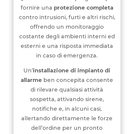
fornire una
protezione completa
contro intrusioni, furti e altri rischi,
offrendo un monitoraggio
costante degli ambienti interni ed
esterni e una risposta immediata
in caso di emergenza.
Un’
installazione
di
impianto di
allarme
ben concepita consente
di rilevare qualsiasi attività
sospetta, attivando sirene,
notifiche e, in alcuni casi,
allertando direttamente le forze
dell’ordine per un pronto