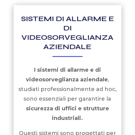
SISTEMI DI ALLARME E
DI
VIDEOSORVEGLIANZA
AZIENDALE
I sistemi di allarme e di
videosorveglianza aziendale
,
studiati professionalmente ad hoc,
sono essenziali per garantire la
sicurezza di uffici e strutture
industriali.
Questi sistemi sono progettati per