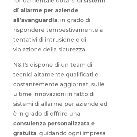
fondamentale dotarsi di
sistemi
di allarme per aziende
all’avanguardia
, in grado di
rispondere tempestivamente a
tentativi di intrusione o di
violazione della sicurezza.
N&TS dispone di un team di
tecnici altamente qualificati e
costantemente aggiornati sulle
ultime innovazioni in fatto di
sistemi di allarme per aziende ed
è in grado di offrire una
consulenza personalizzata e
gratuita
, guidando ogni impresa