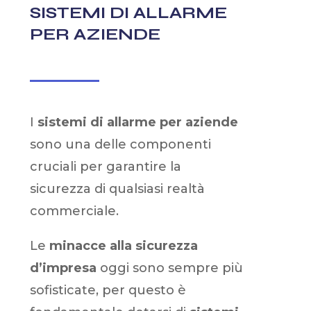
SISTEMI DI ALLARME
PER AZIENDE
I
sistemi di allarme per aziende
sono una delle componenti
cruciali per garantire la
sicurezza di qualsiasi realtà
commerciale.
Le
minacce alla sicurezza
d’impresa
oggi sono sempre più
sofisticate, per questo è