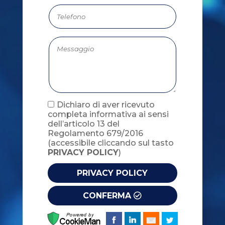
Dichiaro di aver ricevuto
completa informativa ai sensi
dell’articolo 13 del
Regolamento 679/2016
(accessibile cliccando sul tasto
PRIVACY POLICY
)
PRIVACY POLICY
CONFERMA