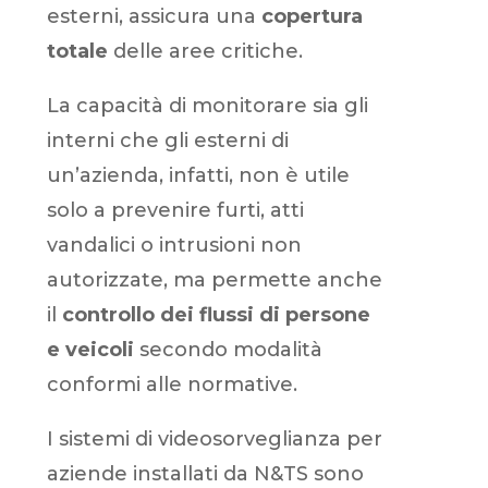
esterni, assicura una
copertura
totale
delle aree critiche.
La capacità di monitorare sia gli
interni che gli esterni di
un’azienda, infatti, non è utile
solo a prevenire furti, atti
vandalici o intrusioni non
autorizzate, ma permette anche
il
controllo dei flussi di persone
e veicoli
secondo modalità
conformi alle normative.
I sistemi di videosorveglianza per
aziende installati da N&TS sono