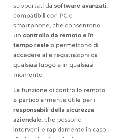
supportati da
software avanzati
,
compatibili con PC e
smartphone, che consentono
un
controllo da remoto e in
tempo reale
o permettono di
accedere alle registrazioni da
qualsiasi luogo e in qualsiasi
momento.
La funzione di controllo remoto
è particolarmente utile per i
responsabili della sicurezza
aziendale
, che possono
intervenire rapidamente in caso