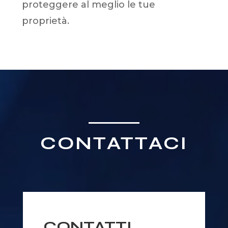
proteggere al meglio le tue
proprietà.
CONTATTACI
CONTATTI