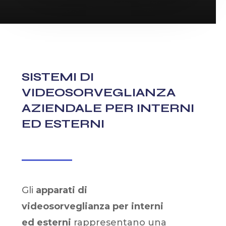
SISTEMI DI
VIDEOSORVEGLIANZA
AZIENDALE PER INTERNI
ED ESTERNI
Gli
apparati di
videosorveglianza
per interni
ed esterni
rappresentano una