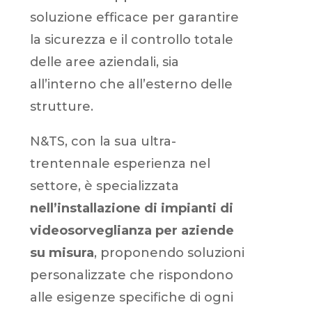
soluzione efficace per garantire
la sicurezza e il controllo totale
delle aree aziendali, sia
all’interno che all’esterno delle
strutture.
N&TS, con la sua ultra-
trentennale esperienza nel
settore, è specializzata
nell’installazione di impianti di
videosorveglianza per aziende
su misura
, proponendo soluzioni
personalizzate che rispondono
alle esigenze specifiche di ogni