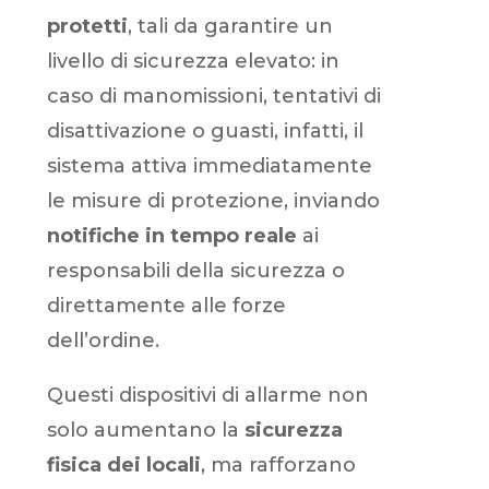
protetti
, tali da garantire un
livello di sicurezza elevato: in
caso di manomissioni, tentativi di
disattivazione o guasti, infatti, il
sistema attiva immediatamente
le misure di protezione, inviando
notifiche in tempo reale
ai
responsabili della sicurezza o
direttamente alle forze
dell’ordine.
Questi dispositivi di allarme non
solo aumentano la
sicurezza
fisica dei locali
, ma rafforzano