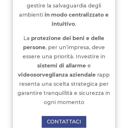
gestire la salvaguardia degli
ambienti
in modo centralizzato e
intuitivo
.
La
protezione dei beni e delle
persone
, per un’impresa, deve
essere una priorità. Investire in
sistemi di allarme
e
videosorveglianza
aziendale
rapp
resenta una scelta strategica per
garantire tranquillità e sicurezza in
ogni momento
CONTATTACI