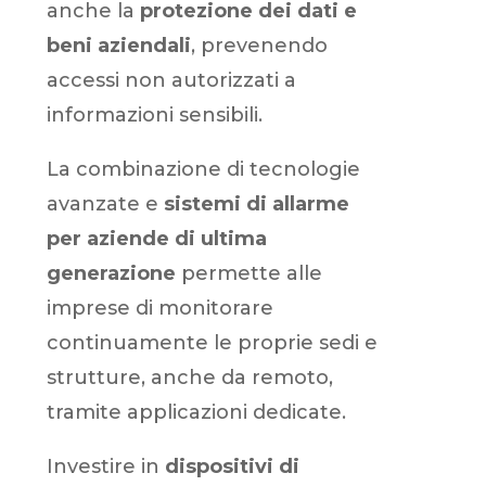
anche la
protezione dei dati e
beni aziendali
, prevenendo
accessi non autorizzati a
informazioni sensibili.
La combinazione di tecnologie
avanzate e
sistemi di allarme
per aziende di ultima
generazione
permette alle
imprese di monitorare
continuamente le proprie sedi e
strutture, anche da remoto,
tramite applicazioni dedicate.
Investire in
dispositivi di