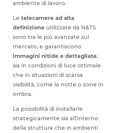
ambiente di lavoro.
Le
telecamere ad alta
definizione
utilizzate da N&TS
sono tra le più avanzate sul
mercato, e garantiscono
immagini nitide e dettagliate
,
sia in condizioni di luce ottimale
che in situazioni di scarsa
visibilità, come la notte o zone in
ombra.
La possibilità di installarle
strategicamente sia all’interno
della struttura che in ambienti